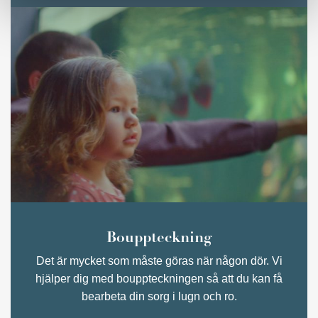
Bouppteckning
Det är mycket som måste göras när någon dör. Vi
hjälper dig med bouppteckningen så att du kan få
bearbeta din sorg i lugn och ro.