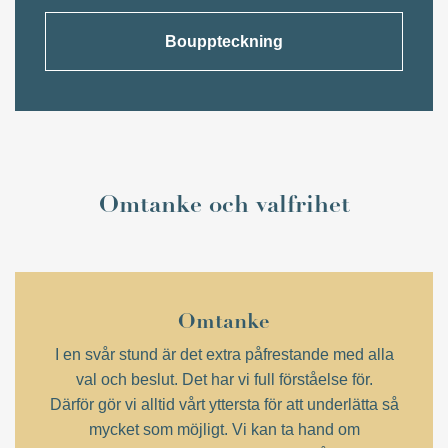
Bouppteckning
Omtanke och valfrihet
Omtanke
I en svår stund är det extra påfrestande med alla
val och beslut. Det har vi full förståelse för.
Därför gör vi alltid vårt yttersta för att underlätta så
mycket som möjligt. Vi kan ta hand om