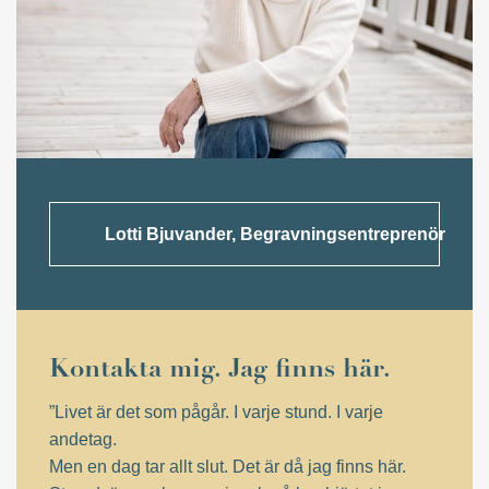
Lotti Bjuvander, Begravningsentreprenör
Kontakta mig. Jag finns här.
”Livet är det som pågår. I varje stund. I varje
andetag.
Men en dag tar allt slut. Det är då jag finns här.